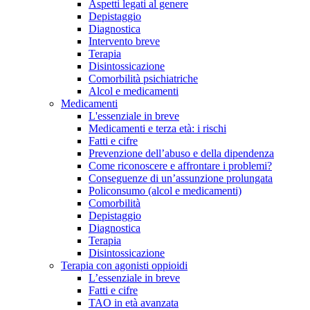
Aspetti legati al genere
Depistaggio
Diagnostica
Intervento breve
Terapia
Disintossicazione
Comorbilità psichiatriche
Alcol e medicamenti
Medicamenti
L'essenziale in breve
Medicamenti e terza età: i rischi
Fatti e cifre
Prevenzione dell’abuso e della dipendenza
Come riconoscere e affrontare i problemi?
Conseguenze di un’assunzione prolungata
Policonsumo (alcol e medicamenti)
Comorbilità
Depistaggio
Diagnostica
Terapia
Disintossicazione
Terapia con agonisti oppioidi
L’essenziale in breve
Fatti e cifre
TAO in età avanzata