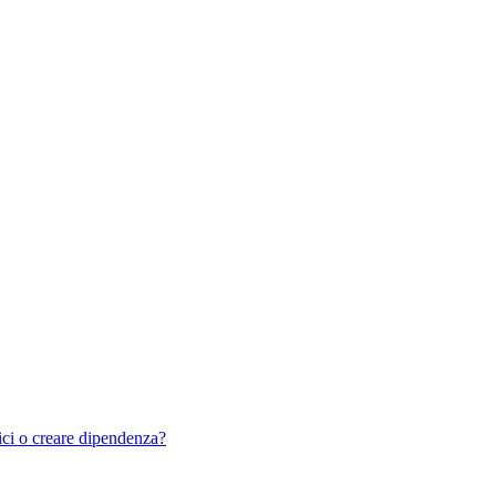
ci o creare dipendenza?