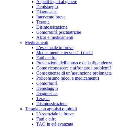
Aspetti legati al genere
Depistaggio
Diagnostica
Intervento breve
Terapia
Disintossicazione
Comorbilità psichiatriche
Alcol e medicamenti
Medicamenti
L'essenziale in breve
Medicamenti e terza età: i rischi
Fatti e cifre
Prevenzione dell’abuso e della dipendenza
Come riconoscere e affrontare i problemi?
Conseguenze di un’assunzione prolungata
Policonsumo (alcol e medicamenti)
Comorbilità
Depistaggio
Diagnostica
Terapia
Disintossicazione
Terapia con agonisti oppioidi
L’essenziale in breve
Fatti e cifre
TAO in età avanzata