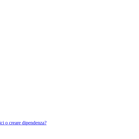
ci o creare dipendenza?