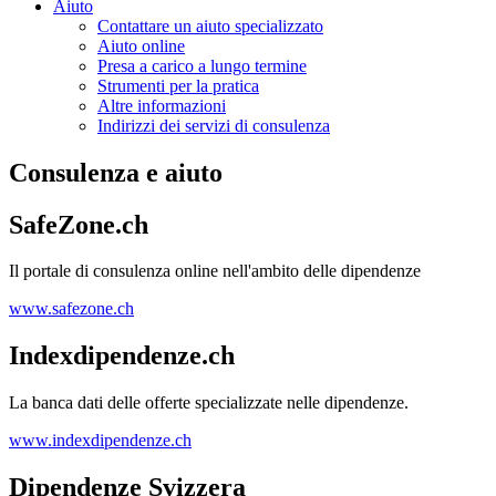
Aiuto
Contattare un aiuto specializzato
Aiuto online
Presa a carico a lungo termine
Strumenti per la pratica
Altre informazioni
Indirizzi dei servizi di consulenza
Consulenza e aiuto
SafeZone.ch
Il portale di consulenza online nell'ambito delle dipendenze
www.safezone.ch
Indexdipendenze.ch
La banca dati delle offerte specializzate nelle dipendenze.
www.indexdipendenze.ch
Dipendenze Svizzera