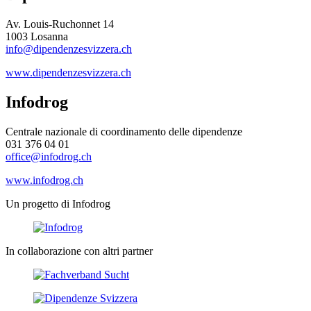
Av. Louis-Ruchonnet 14
1003 Losanna
info@dipendenzesvizzera.ch
www.dipendenzesvizzera.ch
Infodrog
Centrale nazionale di coordinamento delle dipendenze
031 376 04 01
office@infodrog.ch
www.infodrog.ch
Un progetto di Infodrog
In collaborazione con altri partner