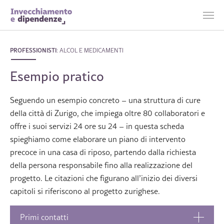
PROFESSIONISTI
:
ALCOL E MEDICAMENTI
Esempio pratico
Seguendo un esempio concreto – una struttura di cure
della città di Zurigo, che impiega oltre 80 collaboratori e
offre i suoi servizi 24 ore su 24 – in questa scheda
spieghiamo come elaborare un piano di intervento
precoce in una casa di riposo, partendo dalla richiesta
della persona responsabile fino alla realizzazione del
progetto. Le citazioni che figurano all’inizio dei diversi
capitoli si riferiscono al progetto zurighese.
Primi contatti