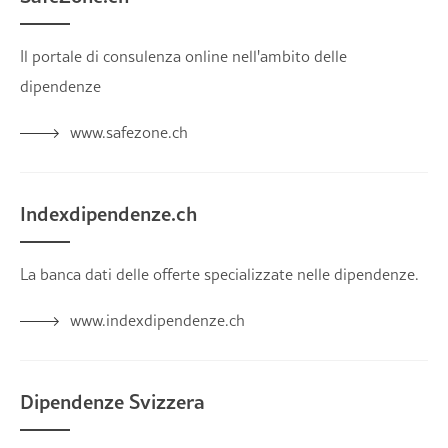
Il portale di consulenza online nell'ambito delle
dipendenze
www.safezone.ch
Indexdipendenze.ch
La banca dati delle offerte specializzate nelle dipendenze.
www.indexdipendenze.ch
Dipendenze Svizzera