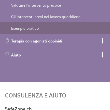
Valutare l’intervento precoce
Gli interventi brevi nel lavoro quotidiano
Esempio pratico
Terapia con agonisti oppioidi
Aiuto
CONSULENZA E AIUTO
SafeZone.ch