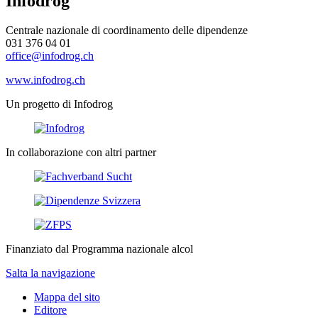
Infodrog
Centrale nazionale di coordinamento delle dipendenze
031 376 04 01
office@infodrog.ch
www.infodrog.ch
Un progetto di Infodrog
In collaborazione con altri partner
Finanziato dal Programma nazionale alcol
Salta la navigazione
Mappa del sito
Editore