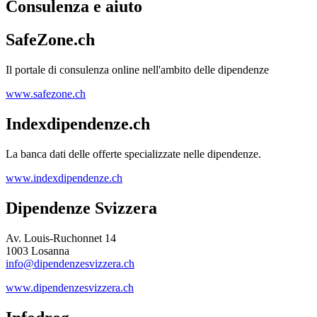
Consulenza e aiuto
SafeZone.ch
Il portale di consulenza online nell'ambito delle dipendenze
www.safezone.ch
Indexdipendenze.ch
La banca dati delle offerte specializzate nelle dipendenze.
www.indexdipendenze.ch
Dipendenze Svizzera
Av. Louis-Ruchonnet 14
1003 Losanna
info@dipendenzesvizzera.ch
www.dipendenzesvizzera.ch